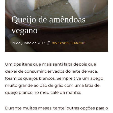
Queijo de amêndoas
vegano
29 de junho de 2017
DIVERSOS
/
LANCHE
Um dos itens que mais senti falta depois que
deixei de consumir derivados do leite de vaca,
foram os queijos brancos. Sempre tive um apego
muito grande ao pão de grão com uma fatia de
queijo branco no meu café da manhã.
Durante muitos meses, tentei outras opções para o