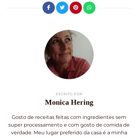
ESCRITO POR
Monica Hering
Gosto de receitas feitas com ingredientes sem
super processamento e com gosto de comida de
verdade. Meu lugar preferido da casa é a minha