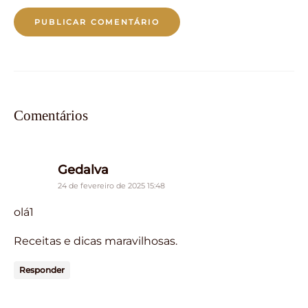
Comentários
says:
Gedalva
24 de fevereiro de 2025 15:48
olá1
Receitas e dicas maravilhosas.
Responder