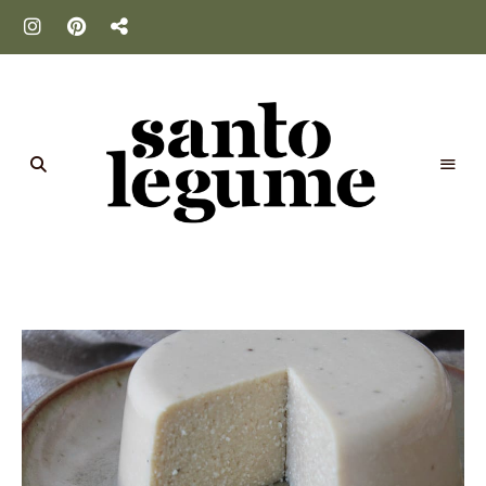
Santo
Legume