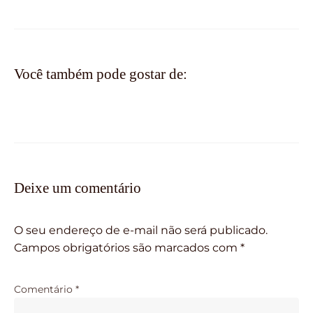
Você também pode gostar de:
Deixe um comentário
O seu endereço de e-mail não será publicado.
Campos obrigatórios são marcados com
*
Comentário
*