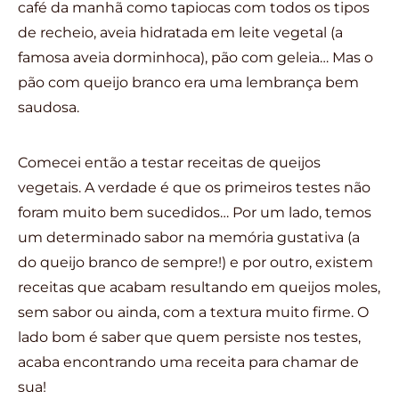
café da manhã como tapiocas com todos os tipos
de recheio, aveia hidratada em leite vegetal (a
famosa aveia dorminhoca), pão com geleia… Mas o
pão com queijo branco era uma lembrança bem
saudosa.
Comecei então a testar receitas de queijos
vegetais. A verdade é que os primeiros testes não
foram muito bem sucedidos… Por um lado, temos
um determinado sabor na memória gustativa (a
do queijo branco de sempre!) e por outro, existem
receitas que acabam resultando em queijos moles,
sem sabor ou ainda, com a textura muito firme. O
lado bom é saber que quem persiste nos testes,
acaba encontrando uma receita para chamar de
sua!