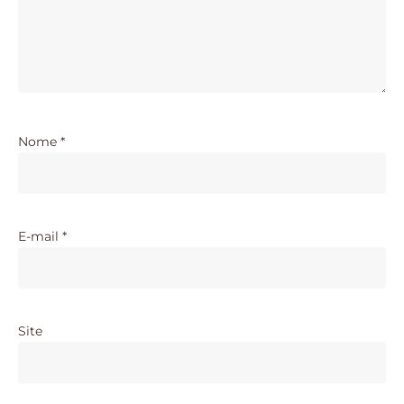
Nome
*
E-mail
*
Site