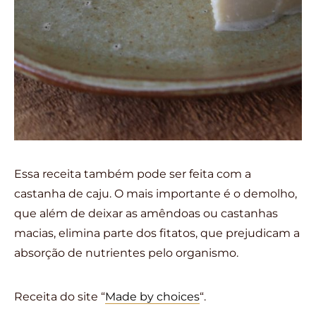
Essa receita também pode ser feita com a
castanha de caju. O mais importante é o demolho,
que além de deixar as amêndoas ou castanhas
macias, elimina parte dos fitatos, que prejudicam a
absorção de nutrientes pelo organismo.
Receita do site “
Made by choices
“.