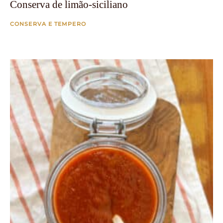
Conserva de limão-siciliano
CONSERVA E TEMPERO