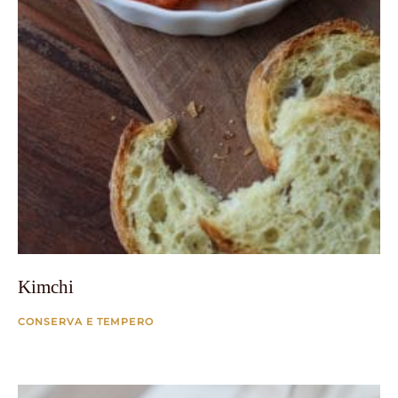
Kimchi
CONSERVA E TEMPERO