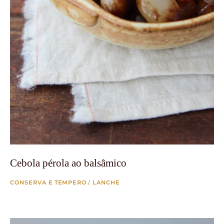
Cebola pérola ao balsâmico
CONSERVA E TEMPERO
/
LANCHE