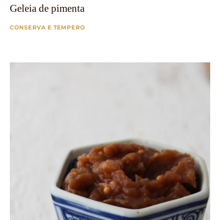
Geleia de pimenta
CONSERVA E TEMPERO