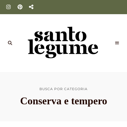
Santo
Legume
BUSCA POR CATEGORIA
Conserva e tempero