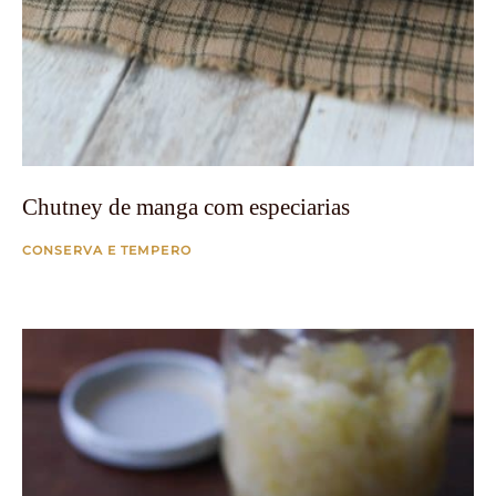
Chutney de manga com especiarias
CONSERVA E TEMPERO