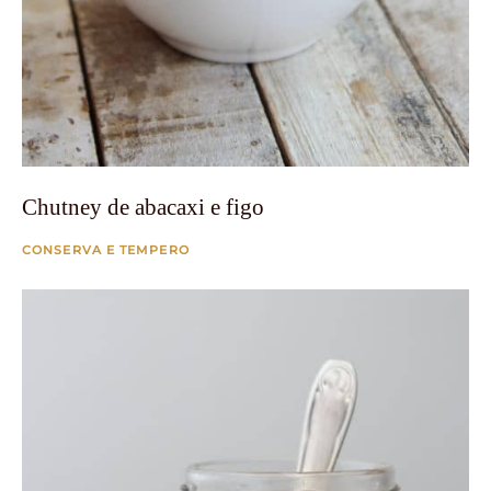
Chutney de abacaxi e figo
CONSERVA E TEMPERO