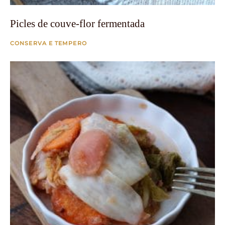
Picles de couve-flor fermentada
CONSERVA E TEMPERO