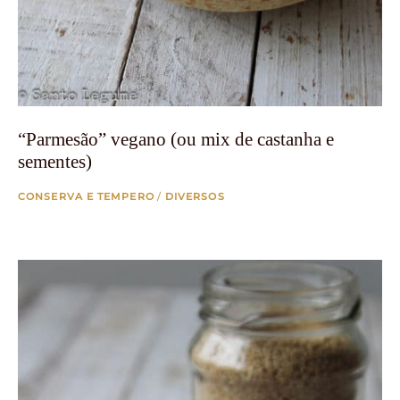
“Parmesão” vegano (ou mix de castanha e
sementes)
CONSERVA E TEMPERO
/
DIVERSOS