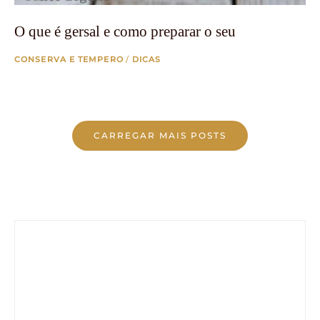
O que é gersal e como preparar o seu
CONSERVA E TEMPERO
/
DICAS
Posts
CARREGAR MAIS POSTS
Navigation