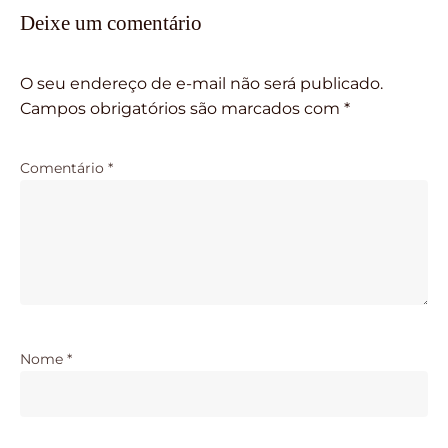
Deixe um comentário
O seu endereço de e-mail não será publicado.
Campos obrigatórios são marcados com
*
Comentário
*
Nome
*