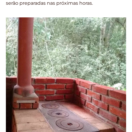
serão preparadas nas próximas horas.