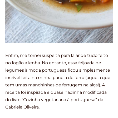
Enfim, me tornei suspeita para falar de tudo feito
no fogão a lenha. No entanto, essa feijoada de
legumes à moda portuguesa ficou simplesmente
incrível feita na minha panela de ferro (aquela que
tem umas manchinhas de ferrugem na alça!). A
receita foi inspirada e quase nadinha modificada
do livro “Cozinha vegetariana à portuguesa” da
Gabriela Oliveira.