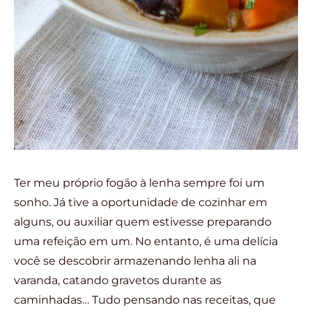
Ter meu próprio fogão à lenha sempre foi um
sonho. Já tive a oportunidade de cozinhar em
alguns, ou auxiliar quem estivesse preparando
uma refeição em um. No entanto, é uma delícia
você se descobrir armazenando lenha ali na
varanda, catando gravetos durante as
caminhadas… Tudo pensando nas receitas, que