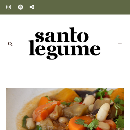
Santo
Legume