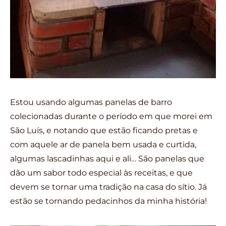
Estou usando algumas panelas de barro
colecionadas durante o período em que morei em
São Luís, e notando que estão ficando pretas e
com aquele ar de panela bem usada e curtida,
algumas lascadinhas aqui e ali… São panelas que
dão um sabor todo especial às receitas, e que
devem se tornar uma tradição na casa do sítio. Já
estão se tornando pedacinhos da minha história!