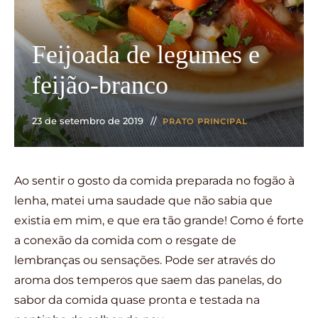
Feijoada de legumes e
feijão-branco
23 de setembro de 2019
PRATO PRINCIPAL
Ao sentir o gosto da comida preparada no fogão à
lenha, matei uma saudade que não sabia que
existia em mim, e que era tão grande! Como é forte
a conexão da comida com o resgate de
lembranças ou sensações. Pode ser através do
aroma dos temperos que saem das panelas, do
sabor da comida quase pronta e testada na