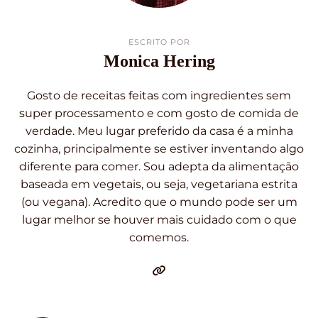
ESCRITO POR
Monica Hering
Gosto de receitas feitas com ingredientes sem
super processamento e com gosto de comida de
verdade. Meu lugar preferido da casa é a minha
cozinha, principalmente se estiver inventando algo
diferente para comer. Sou adepta da alimentação
baseada em vegetais, ou seja, vegetariana estrita
(ou vegana). Acredito que o mundo pode ser um
lugar melhor se houver mais cuidado com o que
comemos.