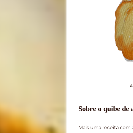
A
Sobre o quibe de
Mais uma receita com 