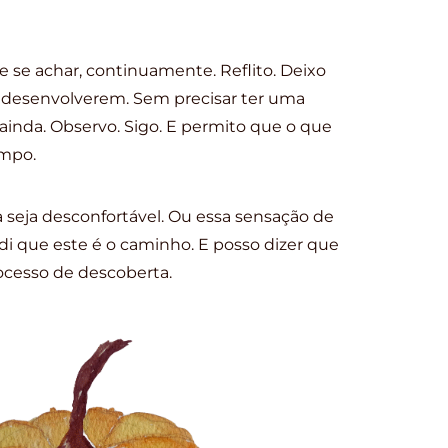
e se achar, continuamente. Reflito. Deixo
e desenvolverem. Sem precisar ter uma
 ainda. Observo. Sigo. E permito que o que
empo.
seja desconfortável. Ou essa sensação de
i que este é o caminho. E posso dizer que
cesso de descoberta.