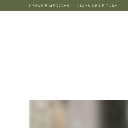
PESOS E MEDIDAS
DICAS DE LEITURA