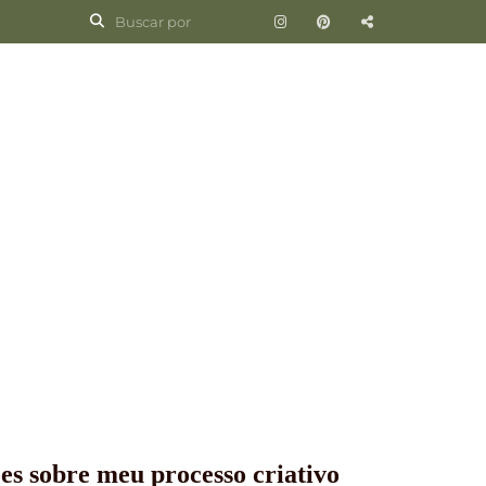
es sobre meu processo criativo