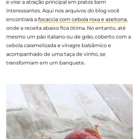
e virar a atração principal em pratos bem
interessantes. Aqui nos arquivos do blog você
encontrará a
focaccia com cebola roxa e azeitona
,
onde a receita abaixo fica ótima. No entanto, até
mesmo um pão italiano ou de grão, coberto com a
cebola caramelizada e vinagre balsâmico e
acompanhado de uma taça de vinho, se
transformam em um banquete.