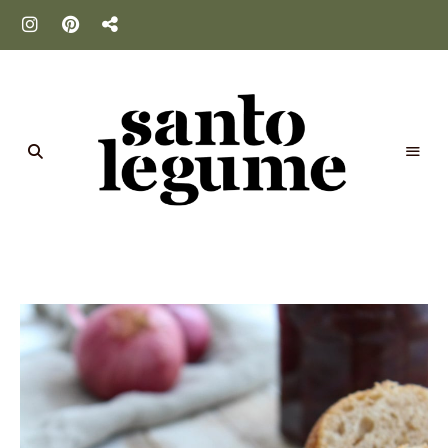
Santo
Legume