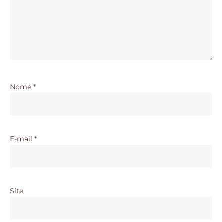
Nome
*
E-mail
*
Site