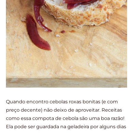
Quando encontro cebolas roxas bonitas (e com
preço decente) não deixo de aproveitar. Receitas
como essa compota de cebola são uma boa razão!
Ela pode ser guardada na geladeira por alguns dias