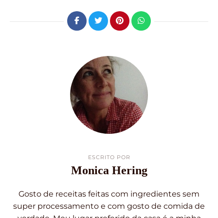
ESCRITO POR
Monica Hering
Gosto de receitas feitas com ingredientes sem
super processamento e com gosto de comida de