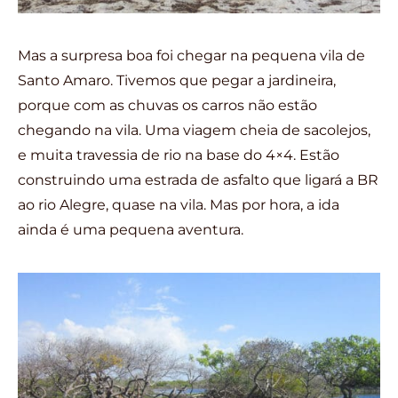
Mas a surpresa boa foi chegar na pequena vila de
Santo Amaro. Tivemos que pegar a jardineira,
porque com as chuvas os carros não estão
chegando na vila. Uma viagem cheia de sacolejos,
e muita travessia de rio na base do 4×4. Estão
construindo uma estrada de asfalto que ligará a BR
ao rio Alegre, quase na vila. Mas por hora, a ida
ainda é uma pequena aventura.