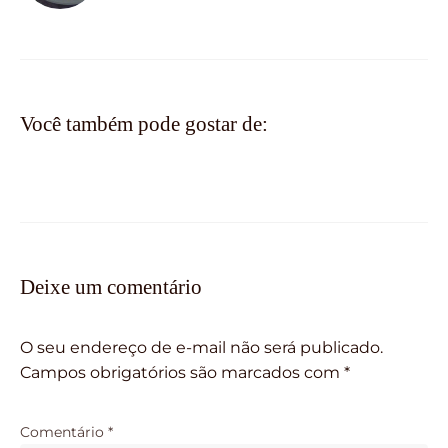
Você também pode gostar de:
Deixe um comentário
O seu endereço de e-mail não será publicado.
Campos obrigatórios são marcados com
*
Comentário
*