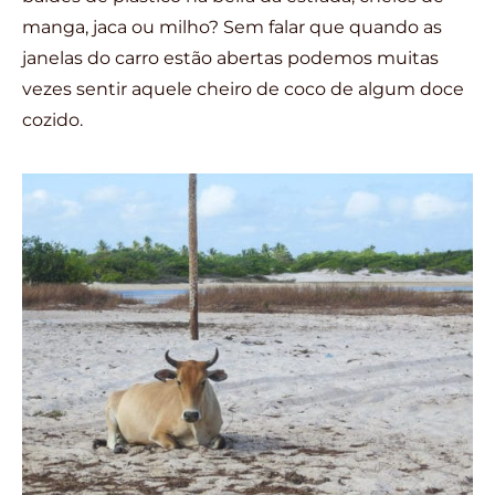
manga, jaca ou milho? Sem falar que quando as
janelas do carro estão abertas podemos muitas
vezes sentir aquele cheiro de coco de algum doce
cozido.