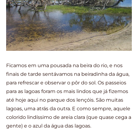
Ficamos em uma pousada na beira do rio, e nos
finais de tarde sentávamos na beiradinha da água,
para refrescar e observar o pôr do sol. Os passeios
para as lagoas foram os mais lindos que já fizemos
até hoje aqui no parque dos lençóis. São muitas
lagoas, uma atrás da outra. E como sempre, aquele
colorido lindíssimo de areia clara (que quase cega a
gente) e o azul da água das lagoas.