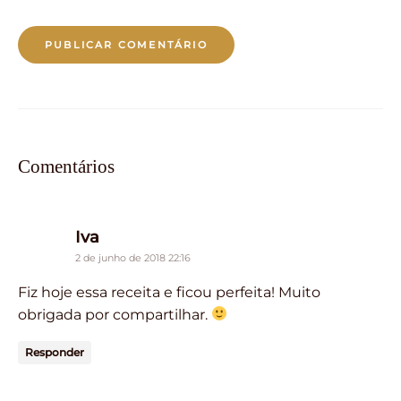
Comentários
says:
Iva
2 de junho de 2018 22:16
Fiz hoje essa receita e ficou perfeita! Muito
obrigada por compartilhar.
Responder