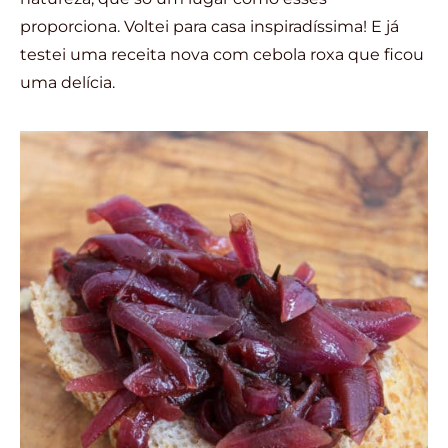
proporciona. Voltei para casa inspiradíssima! E já
testei uma receita nova com cebola roxa que ficou
uma delícia.