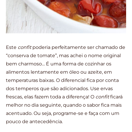
Este
confit
poderia perfeitamente ser chamado de
“conserva de tomate”, mas achei o nome original
bem charmoso… É uma forma de cozinhar os
alimentos lentamente em óleo ou azeite, em
temperaturas baixas. O diferencial fica por conta
dos temperos que são adicionados. Use ervas
frescas, elas fazem toda a diferença! O
confit
ficará
melhor no dia seguinte, quando o sabor fica mais
acentuado. Ou seja, programe-se e faça com um
pouco de antecedência.