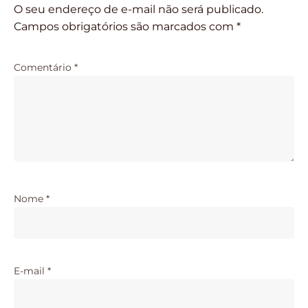
O seu endereço de e-mail não será publicado.
Campos obrigatórios são marcados com
*
Comentário
*
Nome
*
E-mail
*