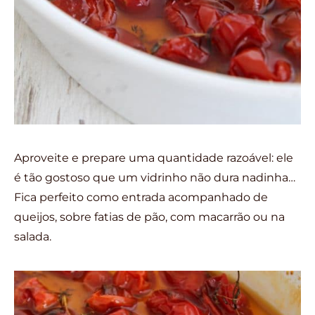
Aproveite e prepare uma quantidade razoável: ele
é tão gostoso que um vidrinho não dura nadinha…
Fica perfeito como entrada acompanhado de
queijos, sobre fatias de pão, com macarrão ou na
salada.