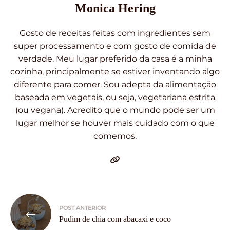
Monica Hering
Gosto de receitas feitas com ingredientes sem
super processamento e com gosto de comida de
verdade. Meu lugar preferido da casa é a minha
cozinha, principalmente se estiver inventando algo
diferente para comer. Sou adepta da alimentação
baseada em vegetais, ou seja, vegetariana estrita
(ou vegana). Acredito que o mundo pode ser um
lugar melhor se houver mais cuidado com o que
comemos.
Navegação
POST ANTERIOR
de
Pudim de chia com abacaxi e coco