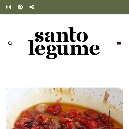
Santo
Legume