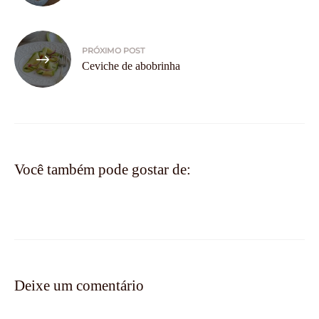
Post
PRÓXIMO POST
Ceviche de abobrinha
Você também pode gostar de:
Deixe um comentário