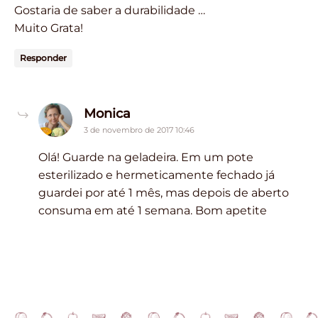
Gostaria de saber a durabilidade …
Muito Grata!
Responder
says:
Monica
3 de novembro de 2017 10:46
Olá! Guarde na geladeira. Em um pote
esterilizado e hermeticamente fechado já
guardei por até 1 mês, mas depois de aberto
consuma em até 1 semana. Bom apetite