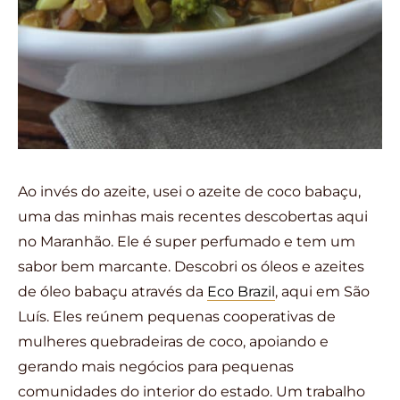
Ao invés do azeite, usei o azeite de coco babaçu,
uma das minhas mais recentes descobertas aqui
no Maranhão. Ele é super perfumado e tem um
sabor bem marcante. Descobri os óleos e azeites
de óleo babaçu através da
Eco Brazil
, aqui em São
Luís. Eles reúnem pequenas cooperativas de
mulheres quebradeiras de coco, apoiando e
gerando mais negócios para pequenas
comunidades do interior do estado. Um trabalho