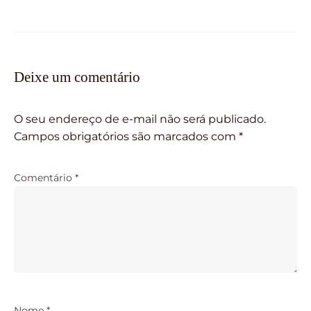
Deixe um comentário
O seu endereço de e-mail não será publicado.
Campos obrigatórios são marcados com
*
Comentário
*
Nome
*