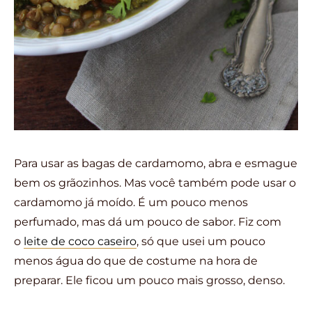
Para usar as bagas de cardamomo, abra e esmague
bem os grãozinhos. Mas você também pode usar o
cardamomo já moído. É um pouco menos
perfumado, mas dá um pouco de sabor. Fiz com
o
leite de coco caseiro
, só que usei um pouco
menos água do que de costume na hora de
preparar. Ele ficou um pouco mais grosso, denso.