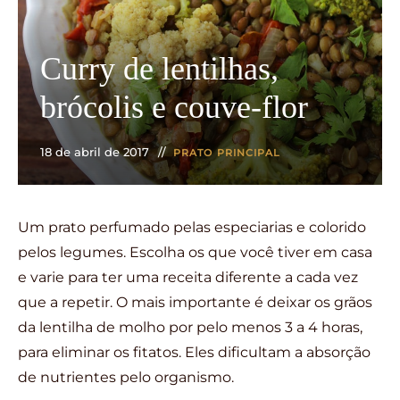
Curry de lentilhas,
brócolis e couve-flor
18 de abril de 2017
PRATO PRINCIPAL
Um prato perfumado pelas especiarias e colorido
pelos legumes. Escolha os que você tiver em casa
e varie para ter uma receita diferente a cada vez
que a repetir. O mais importante é deixar os grãos
da lentilha de molho por pelo menos 3 a 4 horas,
para eliminar os fitatos. Eles dificultam a absorção
de nutrientes pelo organismo.