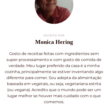
ESCRITO POR
Monica Hering
Gosto de receitas feitas com ingredientes sem
super processamento e com gosto de comida de
verdade. Meu lugar preferido da casa é a minha
cozinha, principalmente se estiver inventando algo
diferente para comer. Sou adepta da alimentação
baseada em vegetais, ou seja, vegetariana estrita
(ou vegana). Acredito que o mundo pode ser um
lugar melhor se houver mais cuidado com o que
comemos.