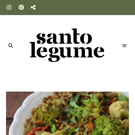
Santo
Legume