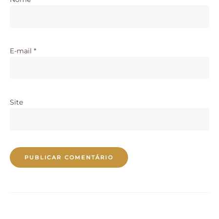
E-mail
*
Site