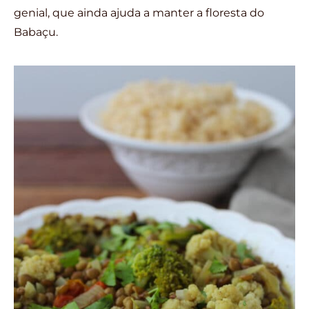
genial, que ainda ajuda a manter a floresta do
Babaçu.