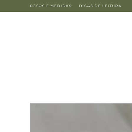
PESOS E MEDIDAS
DICAS DE LEITURA