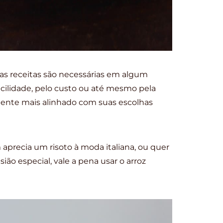
s receitas são necessárias em algum
cilidade, pelo custo ou até mesmo pela
iente mais alinhado com suas escolhas
aprecia um risoto à moda italiana, ou quer
ão especial, vale a pena usar o arroz