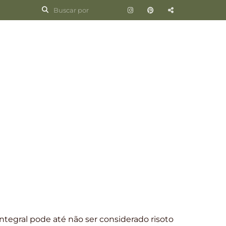
integral pode até não ser considerado risoto