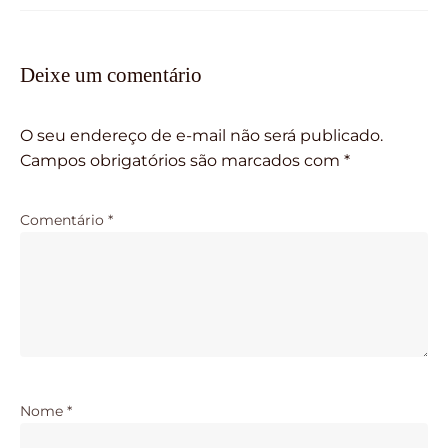
Deixe um comentário
O seu endereço de e-mail não será publicado.
Campos obrigatórios são marcados com
*
Comentário
*
Nome
*