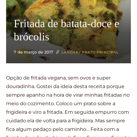
Fritada de batata-doce e
brócolis
7 de março de 2017
LANCHE
/
PRATO PRINCIPAL
Opção de fritada vegana, sem ovos e super
douradinha. Gostei da ideia desta receita porque
sempre apanho na hora de virar minhas fritadas no
meio do cozimento. Coloco um prato sobre a
frigideira e viro a fritada. Em seguida empurro com
cuidado ela de volta para a frigideira. Mas sempre
fica algum pedaço pelo caminho… Feita com a