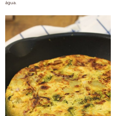
água.