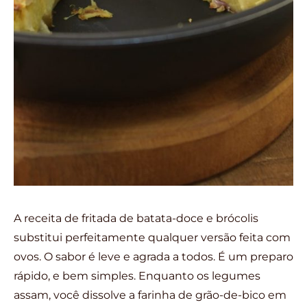
A receita de fritada de batata-doce e brócolis
substitui perfeitamente qualquer versão feita com
ovos. O sabor é leve e agrada a todos. É um preparo
rápido, e bem simples. Enquanto os legumes
assam, você dissolve a farinha de grão-de-bico em