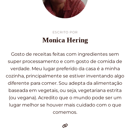
ESCRITO POR
Monica Hering
Gosto de receitas feitas com ingredientes sem
super processamento e com gosto de comida de
verdade. Meu lugar preferido da casa é a minha
cozinha, principalmente se estiver inventando algo
diferente para comer. Sou adepta da alimentação
baseada em vegetais, ou seja, vegetariana estrita
(ou vegana). Acredito que o mundo pode ser um
lugar melhor se houver mais cuidado com o que
comemos.