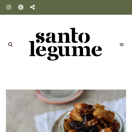
Santo
Legume