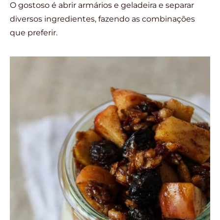
O gostoso é abrir armários e geladeira e separar
diversos ingredientes, fazendo as combinações
que preferir.