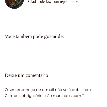
Salada coleslaw com repolho roxo
Você também pode gostar de:
Deixe um comentário
O seu endereço de e-mail não será publicado.
Campos obrigatórios são marcados com
*