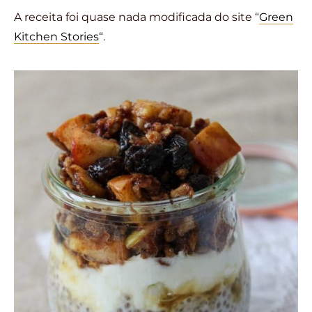
A receita foi quase nada modificada do site “
Green
Kitchen Stories
“.