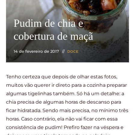
Pudim de chia e
cobertura de maçã
14 de fevereiro de 2017
DOCE
Tenho certeza que depois de olhar estas fotos,
muitos vão querer ir direto para a cozinha preparar
algumas tigelinhas também. Só há um detalhe: a
chia precisa de algumas horas de descanso para
ficar hidratada. Sendo mais precisa, no mínimo três
horas. Caso contrário, ela não vai ficar com essa
consistência de pudim! Prefiro fazer na véspera e