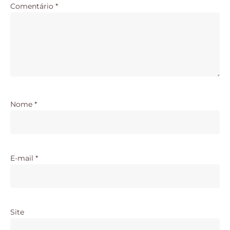
Comentário
*
Nome
*
E-mail
*
Site