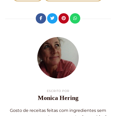
ESCRITO POR
Monica Hering
Gosto de receitas feitas com ingredientes sem