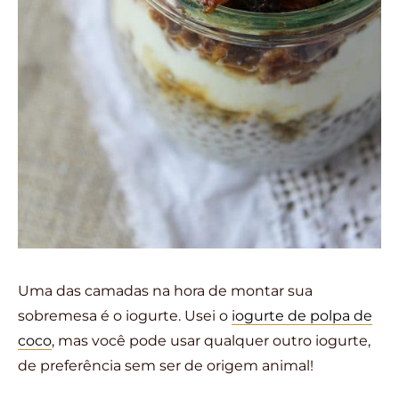
Uma das camadas na hora de montar sua
sobremesa é o iogurte. Usei o
iogurte de polpa de
coco
, mas você pode usar qualquer outro iogurte,
de preferência sem ser de origem animal!