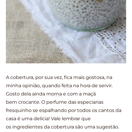
A cobertura, por sua vez, fica mais gostosa, na
minha opinião, quando feita na hora de servir.
Gosto dela ainda morna e com a maçã
bem crocante. O perfume das especiarias
fresquinho se espalhando por todos os cantos da
casa é uma delícia! Vale lembrar que
os ingredientes da cobertura são uma sugestão.