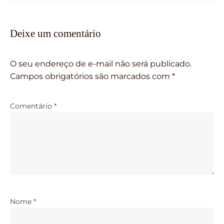
Deixe um comentário
O seu endereço de e-mail não será publicado.
Campos obrigatórios são marcados com
*
Comentário
*
Nome
*