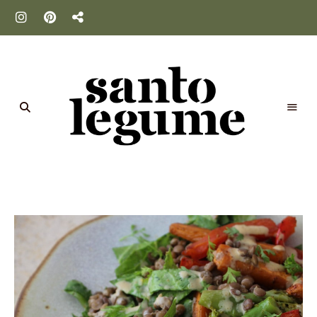
Santo
Legume