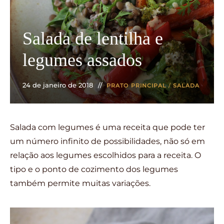
Salada de lentilha e
legumes assados
24 de janeiro de 2018
PRATO PRINCIPAL
/
SALADA
Salada com legumes é uma receita que pode ter
um número infinito de possibilidades, não só em
relação aos legumes escolhidos para a receita. O
tipo e o ponto de cozimento dos legumes
também permite muitas variações.