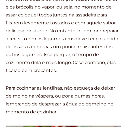
e os brócolis no vapor, ou seja, no momento de
assar coloquei todos juntos na assadeira para
ficarem levemente tostados e com aquele sabor
delicioso do azeite. No entanto, quem for preparar
a receita com os legumes crus deve ter o cuidado
de assar as cenouras um pouco mais, antes dos
outros legumes. Isso porque, o tempo de
cozimento dela é mais longo. Caso contrário, elas
ficarão bem crocantes.
Para cozinhar as lentilhas, não esqueça de deixar
de molho na véspera, ou por algumas horas,
lembrando de desprezar a água do demolho no
momento de cozinhar.