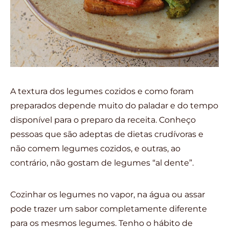
A textura dos legumes cozidos e como foram
preparados depende muito do paladar e do tempo
disponível para o preparo da receita. Conheço
pessoas que são adeptas de dietas crudívoras e
não comem legumes cozidos, e outras, ao
contrário, não gostam de legumes “al dente”.
Cozinhar os legumes no vapor, na água ou assar
pode trazer um sabor completamente diferente
para os mesmos legumes. Tenho o hábito de