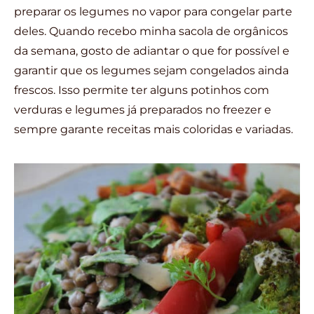
preparar os legumes no vapor para congelar parte
deles. Quando recebo minha sacola de orgânicos
da semana, gosto de adiantar o que for possível e
garantir que os legumes sejam congelados ainda
frescos. Isso permite ter alguns potinhos com
verduras e legumes já preparados no freezer e
sempre garante receitas mais coloridas e variadas.