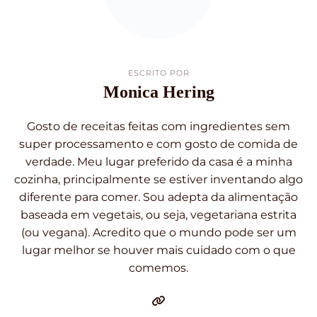
ESCRITO POR
Monica Hering
Gosto de receitas feitas com ingredientes sem
super processamento e com gosto de comida de
verdade. Meu lugar preferido da casa é a minha
cozinha, principalmente se estiver inventando algo
diferente para comer. Sou adepta da alimentação
baseada em vegetais, ou seja, vegetariana estrita
(ou vegana). Acredito que o mundo pode ser um
lugar melhor se houver mais cuidado com o que
comemos.