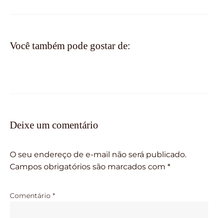
Você também pode gostar de:
Deixe um comentário
O seu endereço de e-mail não será publicado.
Campos obrigatórios são marcados com
*
Comentário
*