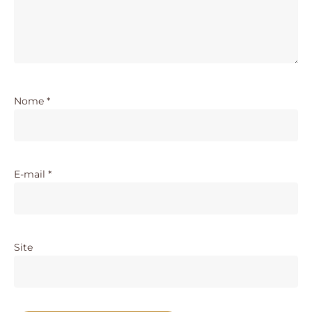
Nome
*
E-mail
*
Site