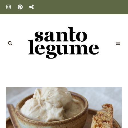
Santo
Legume