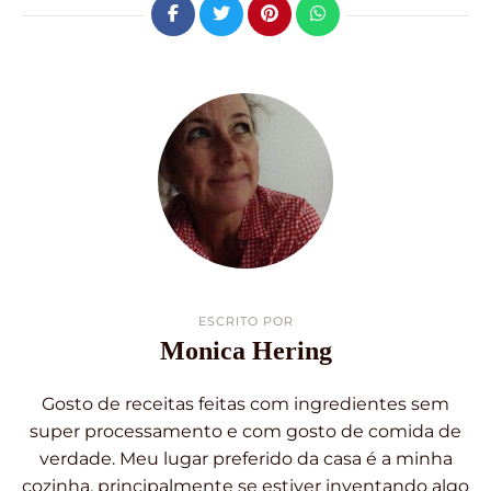
ESCRITO POR
Monica Hering
Gosto de receitas feitas com ingredientes sem
super processamento e com gosto de comida de
verdade. Meu lugar preferido da casa é a minha
cozinha, principalmente se estiver inventando algo