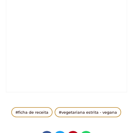
ficha de receita
vegetariana estrita - vegana