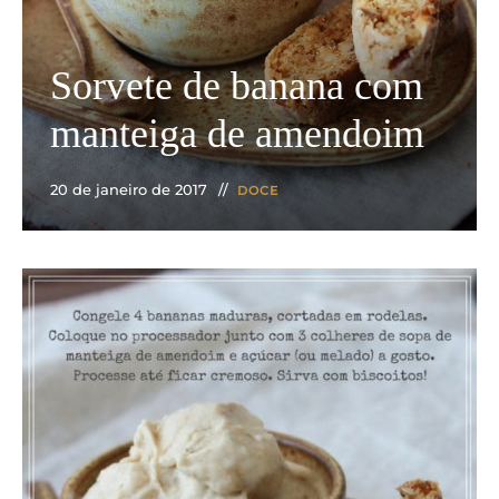
Sorvete de banana com
manteiga de amendoim
20 de janeiro de 2017
DOCE