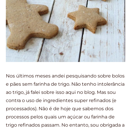
Nos últimos meses andei pesquisando sobre bolos
e pães sem farinha de trigo. Não tenho intolerância
ao trigo, já falei sobre isso aqui no blog. Mas sou
contra o uso de ingredientes super refinados (e
processados). Não é de hoje que sabemos dos
processos pelos quais um açúcar ou farinha de
trigo refinados passam. No entanto, sou obrigada a