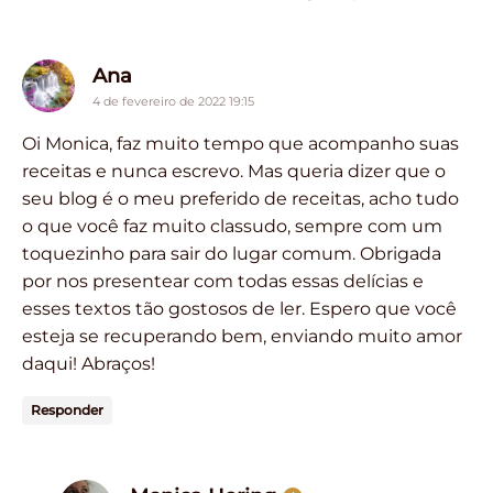
says:
Ana
4 de fevereiro de 2022 19:15
Oi Monica, faz muito tempo que acompanho suas
receitas e nunca escrevo. Mas queria dizer que o
seu blog é o meu preferido de receitas, acho tudo
o que você faz muito classudo, sempre com um
toquezinho para sair do lugar comum. Obrigada
por nos presentear com todas essas delícias e
esses textos tão gostosos de ler. Espero que você
esteja se recuperando bem, enviando muito amor
daqui! Abraços!
Responder