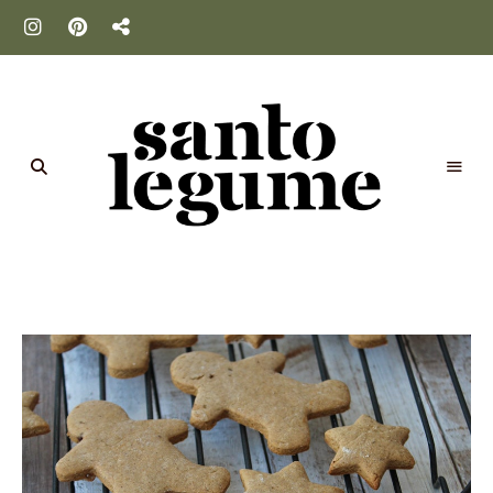
Santo
Legume