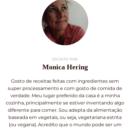
ESCRITO POR
Monica Hering
Gosto de receitas feitas com ingredientes sem
super processamento e com gosto de comida de
verdade. Meu lugar preferido da casa é a minha
cozinha, principalmente se estiver inventando algo
diferente para comer. Sou adepta da alimentação
baseada em vegetais, ou seja, vegetariana estrita
(ou vegana). Acredito que o mundo pode ser um