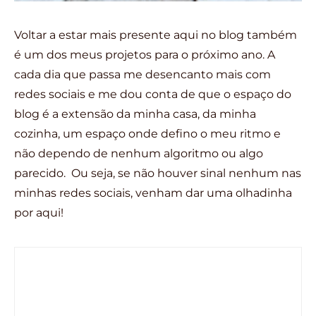
Voltar a estar mais presente aqui no blog também
é um dos meus projetos para o próximo ano. A
cada dia que passa me desencanto mais com
redes sociais e me dou conta de que o espaço do
blog é a extensão da minha casa, da minha
cozinha, um espaço onde defino o meu ritmo e
não dependo de nenhum algoritmo ou algo
parecido. Ou seja, se não houver sinal nenhum nas
minhas redes sociais, venham dar uma olhadinha
por aqui!