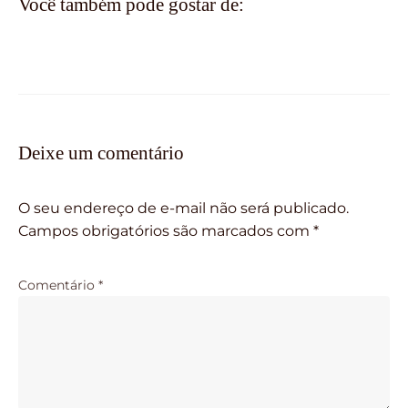
Você também pode gostar de:
Deixe um comentário
O seu endereço de e-mail não será publicado.
Campos obrigatórios são marcados com
*
Comentário
*