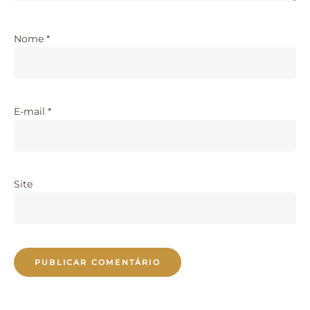
Nome
*
E-mail
*
Site