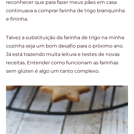
reconhecer que para fazer meus pães em casa
continuava a comprar farinha de trigo branquinha
e fininha.
Talvez a substituição da farinha de trigo na minha
cozinha seja um bom desafio para o próximo ano.
Já está trazendo muita leitura e testes de novas
receitas. Entender como funcionam as farinhas
sem glúten é algo um tanto complexo.