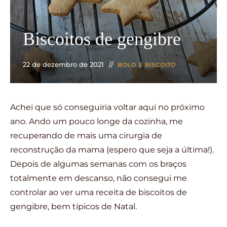
Biscoitos de gengibre
22 de dezembro de 2021
BOLO E BISCOITO
Achei que só conseguiria voltar aqui no próximo
ano. Ando um pouco longe da cozinha, me
recuperando de mais uma cirurgia de
reconstrução da mama (espero que seja a última!).
Depois de algumas semanas com os braços
totalmente em descanso, não consegui me
controlar ao ver uma receita de biscoitos de
gengibre, bem típicos de Natal.