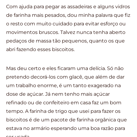
Com ajuda para pegar as assadeiras e alguns vidros
de farinha mais pesados, dou minha palavra que fiz
o resto com muito cuidado para evitar esforço ou
movimentos bruscos. Talvez nunca tenha aberto
pedaços de massa tão pequenos, quanto os que
abri fazendo esses biscoitos.
Mas deu certo e eles ficaram uma delícia. Só não
pretendo decorá-los com glacê, que além de dar
um trabalho enorme, é um tanto exagerado na
dose de açúcar. Já nem tenho mais açúcar
refinado ou de confeiteiro em casa faz um bom
tempo. A farinha de trigo que usei para fazer os
biscoitos é de um pacote de farinha orgânica que
estava no armário esperando uma boa razão para
ser usada.