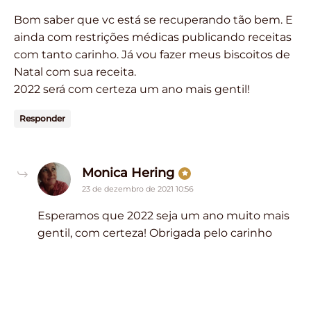
Bom saber que vc está se recuperando tão bem. E
ainda com restrições médicas publicando receitas
com tanto carinho. Já vou fazer meus biscoitos de
Natal com sua receita.
2022 será com certeza um ano mais gentil!
Responder
says:
Monica Hering
23 de dezembro de 2021 10:56
Esperamos que 2022 seja um ano muito mais
gentil, com certeza! Obrigada pelo carinho