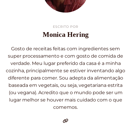
ESCRITO POR
Monica Hering
Gosto de receitas feitas com ingredientes sem
super processamento e com gosto de comida de
verdade. Meu lugar preferido da casa é a minha
cozinha, principalmente se estiver inventando algo
diferente para comer. Sou adepta da alimentação
baseada em vegetais, ou seja, vegetariana estrita
(ou vegana). Acredito que o mundo pode ser um
lugar melhor se houver mais cuidado com o que
comemos.