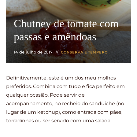
Chutney de tomate com
passas e amêndoas
14 de julho de 2017
CONSERVA E TEMPERO
Definitivamente, este é um dos meu molhos
preferidos. Combina com tudo e fica perfeito em
qualquer ocasião. Pode servir de
acompanhamento, no recheio do sanduíche (no
lugar de um ketchup), como entrada com pães,
torradinhas ou ser servido com uma salada.