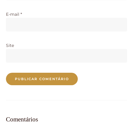
E-mail
*
Site
Comentários