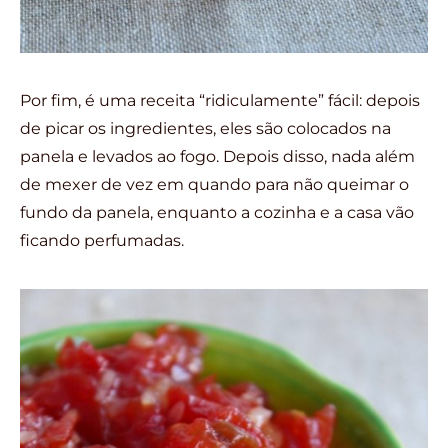
Por fim, é uma receita “ridiculamente” fácil: depois
de picar os ingredientes, eles são colocados na
panela e levados ao fogo. Depois disso, nada além
de mexer de vez em quando para não queimar o
fundo da panela, enquanto a cozinha e a casa vão
ficando perfumadas.