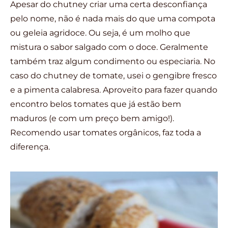
Apesar do chutney criar uma certa desconfiança
pelo nome, não é nada mais do que uma compota
ou geleia agridoce. Ou seja, é um molho que
mistura o sabor salgado com o doce. Geralmente
também traz algum condimento ou especiaria. No
caso do chutney de tomate, usei o gengibre fresco
e a pimenta calabresa. Aproveito para fazer quando
encontro belos tomates que já estão bem
maduros (e com um preço bem amigo!).
Recomendo usar tomates orgânicos, faz toda a
diferença.