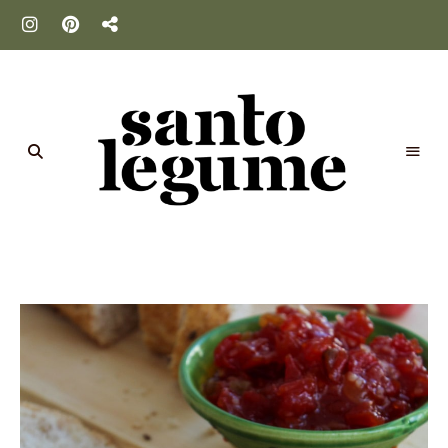
Santo
Legume