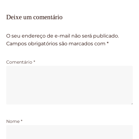
Deixe um comentário
O seu endereço de e-mail não será publicado.
Campos obrigatórios são marcados com
*
Comentário
*
Nome
*