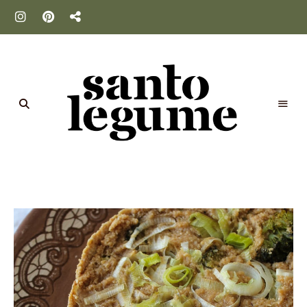
Santo
Legume