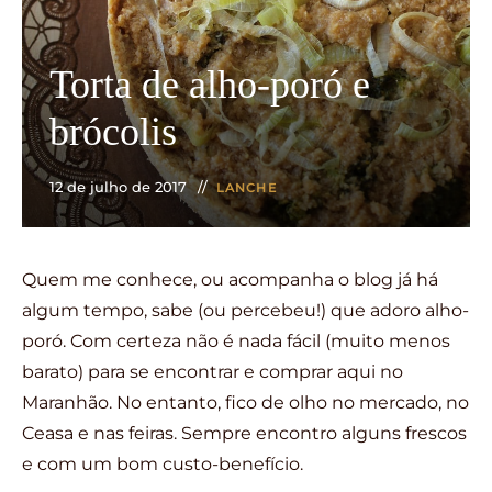
Torta de alho-poró e
brócolis
12 de julho de 2017
LANCHE
Quem me conhece, ou acompanha o blog já há
algum tempo, sabe (ou percebeu!) que adoro alho-
poró. Com certeza não é nada fácil (muito menos
barato) para se encontrar e comprar aqui no
Maranhão. No entanto, fico de olho no mercado, no
Ceasa e nas feiras. Sempre encontro alguns frescos
e com um bom custo-benefício.