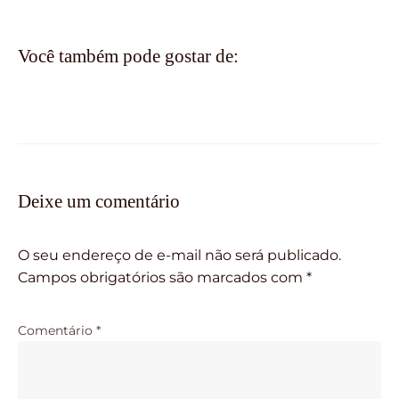
Você também pode gostar de:
Deixe um comentário
O seu endereço de e-mail não será publicado.
Campos obrigatórios são marcados com
*
Comentário
*