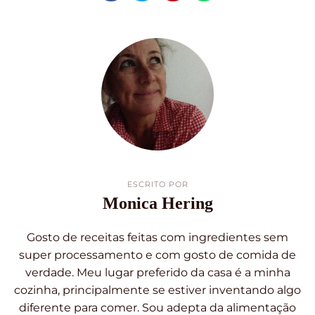
ESCRITO POR
Monica Hering
Gosto de receitas feitas com ingredientes sem
super processamento e com gosto de comida de
verdade. Meu lugar preferido da casa é a minha
cozinha, principalmente se estiver inventando algo
diferente para comer. Sou adepta da alimentação