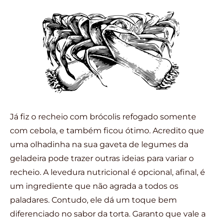
Já fiz o recheio com brócolis refogado somente
com cebola, e também ficou ótimo. Acredito que
uma olhadinha na sua gaveta de legumes da
geladeira pode trazer outras ideias para variar o
recheio. A levedura nutricional é opcional, afinal, é
um ingrediente que não agrada a todos os
paladares. Contudo, ele dá um toque bem
diferenciado no sabor da torta. Garanto que vale a