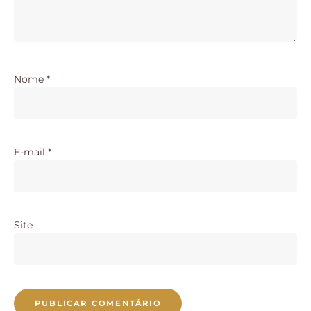
Nome
*
E-mail
*
Site