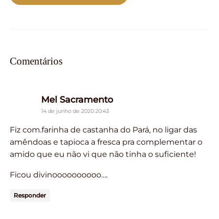
Comentários
says:
Mel Sacramento
14 de junho de 2020 20:43
Fiz com.farinha de castanha do Pará, no ligar das
amêndoas e tapioca a fresca pra complementar o
amido que eu não vi que não tinha o suficiente!
Ficou divinoooooooooo….
Responder