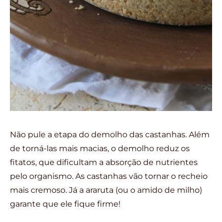
Não pule a etapa do demolho das castanhas. Além
de torná-las mais macias, o demolho reduz os
fitatos, que dificultam a absorção de nutrientes
pelo organismo. As castanhas vão tornar o recheio
mais cremoso. Já a araruta (ou o amido de milho)
garante que ele fique firme!