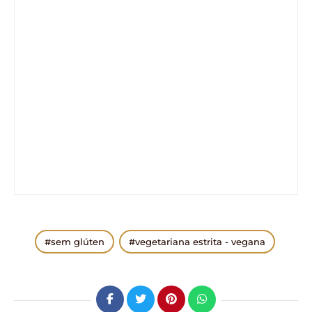
sem glúten
vegetariana estrita - vegana