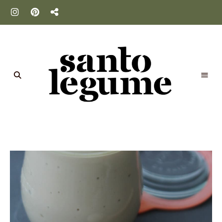
Santo
Legume