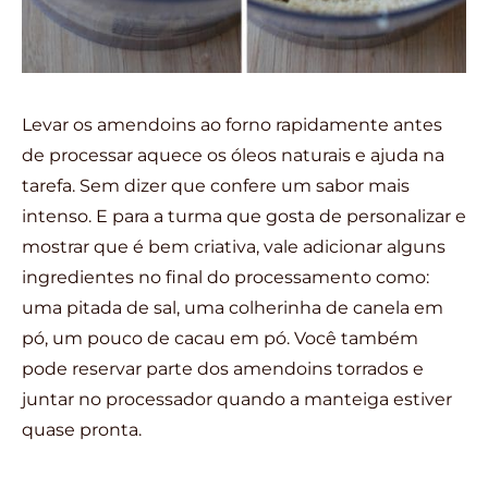
Levar os amendoins ao forno rapidamente antes
de processar aquece os óleos naturais e ajuda na
tarefa. Sem dizer que confere um sabor mais
intenso. E para a turma que gosta de personalizar e
mostrar que é bem criativa, vale adicionar alguns
ingredientes no final do processamento como:
uma pitada de sal, uma colherinha de canela em
pó, um pouco de cacau em pó. Você também
pode reservar parte dos amendoins torrados e
juntar no processador quando a manteiga estiver
quase pronta.