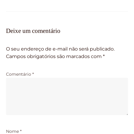
Deixe um comentário
O seu endereço de e-mail não será publicado.
Campos obrigatórios são marcados com
*
Comentário
*
Nome
*