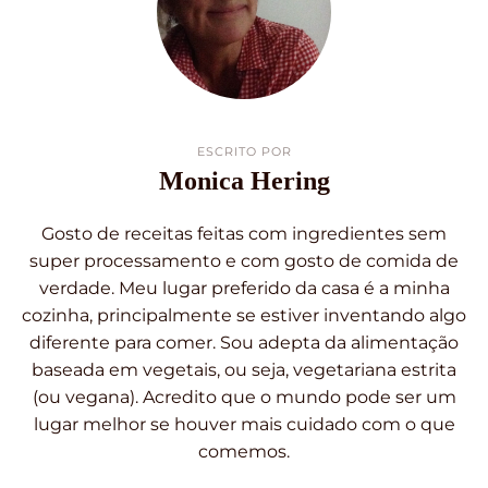
ESCRITO POR
Monica Hering
Gosto de receitas feitas com ingredientes sem
super processamento e com gosto de comida de
verdade. Meu lugar preferido da casa é a minha
cozinha, principalmente se estiver inventando algo
diferente para comer. Sou adepta da alimentação
baseada em vegetais, ou seja, vegetariana estrita
(ou vegana). Acredito que o mundo pode ser um
lugar melhor se houver mais cuidado com o que
comemos.