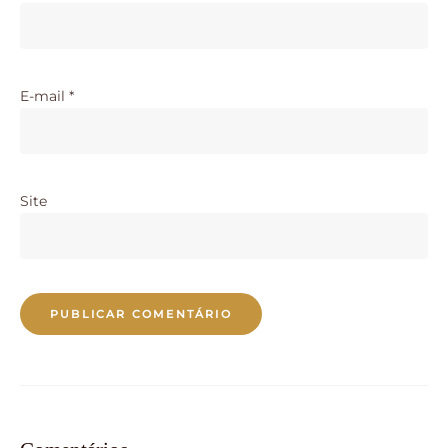
E-mail
*
Site