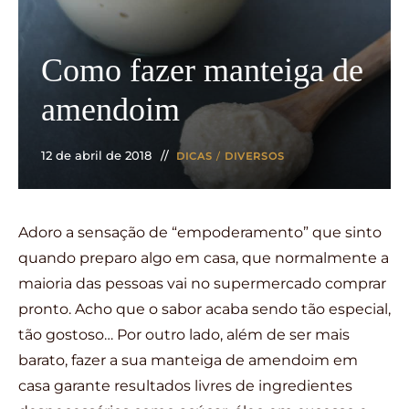
Como fazer manteiga de
amendoim
12 de abril de 2018
DICAS
/
DIVERSOS
Adoro a sensação de “empoderamento” que sinto
quando preparo algo em casa, que normalmente a
maioria das pessoas vai no supermercado comprar
pronto. Acho que o sabor acaba sendo tão especial,
tão gostoso… Por outro lado, além de ser mais
barato, fazer a sua manteiga de amendoim em
casa garante resultados livres de ingredientes