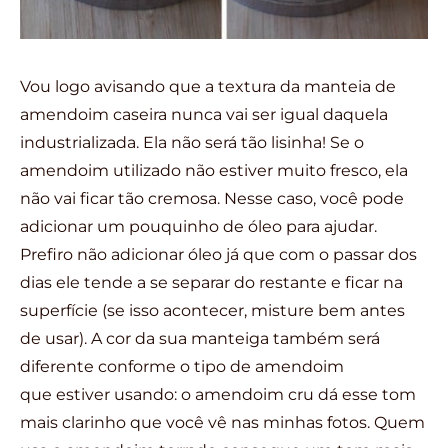
Vou logo avisando que a textura da manteia de
amendoim caseira nunca vai ser igual daquela
industrializada. Ela não será tão lisinha! Se o
amendoim utilizado não estiver muito fresco, ela
não vai ficar tão cremosa. Nesse caso, você pode
adicionar um pouquinho de óleo para ajudar.
Prefiro não adicionar óleo já que com o passar dos
dias ele tende a se separar do restante e ficar na
superfície (se isso acontecer, misture bem antes
de usar). A cor da sua manteiga também será
diferente conforme o tipo de amendoim
que estiver usando: o amendoim cru dá esse tom
mais clarinho que você vê nas minhas fotos. Quem