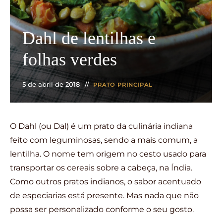
Dahl de lentilhas e
folhas verdes
5 de abril de 2018
PRATO PRINCIPAL
O Dahl (ou Dal) é um prato da culinária indiana
feito com leguminosas, sendo a mais comum, a
lentilha. O nome tem origem no cesto usado para
transportar os cereais sobre a cabeça, na Índia.
Como outros pratos indianos, o sabor acentuado
de especiarias está presente. Mas nada que não
possa ser personalizado conforme o seu gosto.