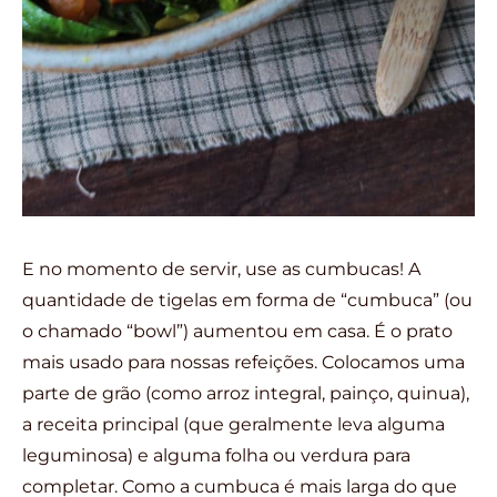
E no momento de servir, use as cumbucas! A
quantidade de tigelas em forma de “cumbuca” (ou
o chamado “bowl”) aumentou em casa. É o prato
mais usado para nossas refeições. Colocamos uma
parte de grão (como arroz integral, painço, quinua),
a receita principal (que geralmente leva alguma
leguminosa) e alguma folha ou verdura para
completar. Como a cumbuca é mais larga do que