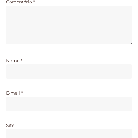
Comentário
*
Nome
*
E-mail
*
Site