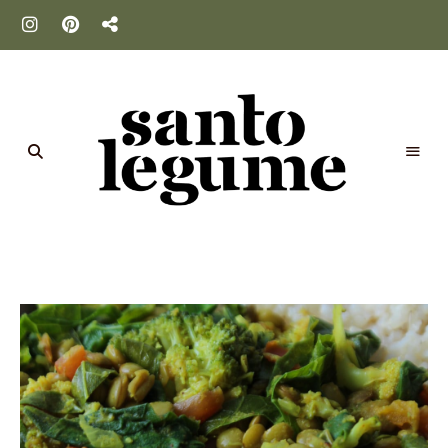
Santo
Legume