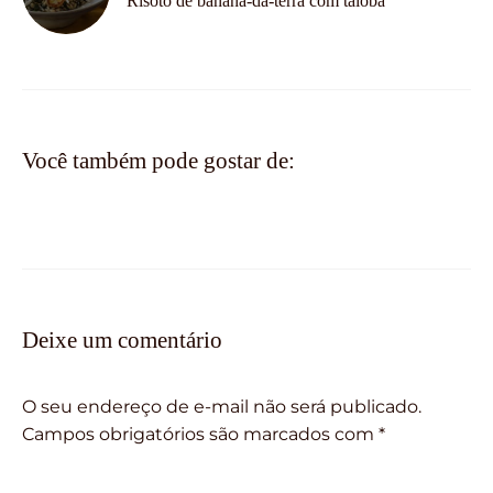
Risoto de banana-da-terra com taioba
Você também pode gostar de:
Deixe um comentário
O seu endereço de e-mail não será publicado.
Campos obrigatórios são marcados com
*