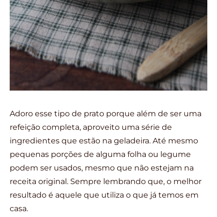
Adoro esse tipo de prato porque além de ser uma
refeição completa, aproveito uma série de
ingredientes que estão na geladeira. Até mesmo
pequenas porções de alguma folha ou legume
podem ser usados, mesmo que não estejam na
receita original. Sempre lembrando que, o melhor
resultado é aquele que utiliza o que já temos em
casa.