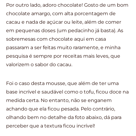
Por outro lado, adoro chocolate! Gosto de um bom
chocolate amargo, com alta porcentagem de
cacau e nada de açúcar ou leite, além de comer
em pequenas doses (um pedacinho já basta). As
sobremesas com chocolate aqui em casa
passaram a ser feitas muito raramente, e minha
pesquisa é sempre por receitas mais leves, que
valorizem o sabor do cacau.
Foi o caso desta mousse, que além de ter uma
base incrível e saudável como o tofu, ficou doce na
medida certa. No entanto, não se enganem
achando que ela ficou pesada. Pelo contrário,
olhando bem no detalhe da foto abaixo, dá para
perceber que a textura ficou incrível!