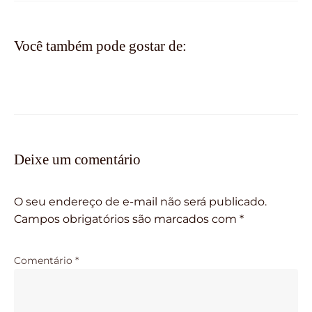
Você também pode gostar de:
Deixe um comentário
O seu endereço de e-mail não será publicado.
Campos obrigatórios são marcados com
*
Comentário
*