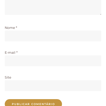
Nome
*
E-mail
*
Site