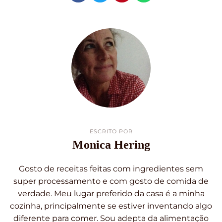
ESCRITO POR
Monica Hering
Gosto de receitas feitas com ingredientes sem
super processamento e com gosto de comida de
verdade. Meu lugar preferido da casa é a minha
cozinha, principalmente se estiver inventando algo
diferente para comer. Sou adepta da alimentação