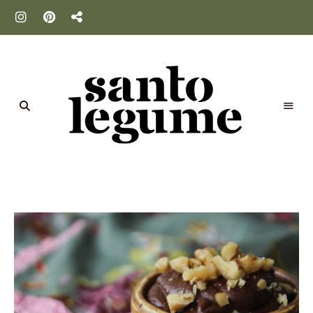
Santo
Legume