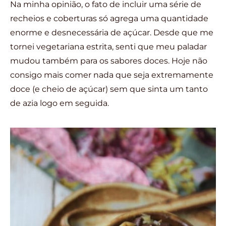
Na minha opinião, o fato de incluir uma série de
recheios e coberturas só agrega uma quantidade
enorme e desnecessária de açúcar. Desde que me
tornei vegetariana estrita, senti que meu paladar
mudou também para os sabores doces. Hoje não
consigo mais comer nada que seja extremamente
doce (e cheio de açúcar) sem que sinta um tanto
de azia logo em seguida.