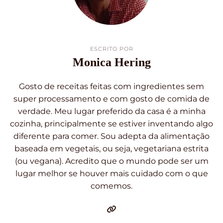
ESCRITO POR
Monica Hering
Gosto de receitas feitas com ingredientes sem
super processamento e com gosto de comida de
verdade. Meu lugar preferido da casa é a minha
cozinha, principalmente se estiver inventando algo
diferente para comer. Sou adepta da alimentação
baseada em vegetais, ou seja, vegetariana estrita
(ou vegana). Acredito que o mundo pode ser um
lugar melhor se houver mais cuidado com o que
comemos.