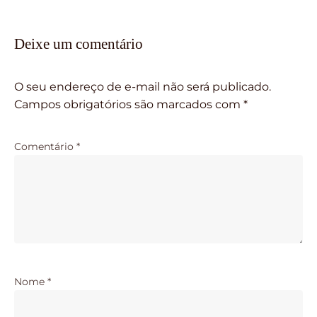
Deixe um comentário
O seu endereço de e-mail não será publicado.
Campos obrigatórios são marcados com
*
Comentário
*
Nome
*