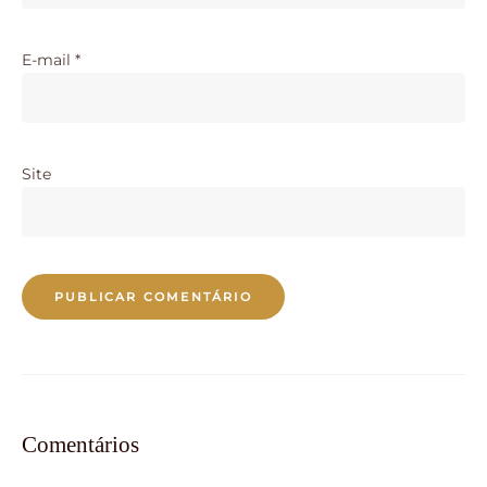
E-mail
*
Site
Comentários