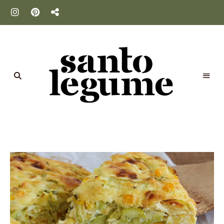
Santo
Legume