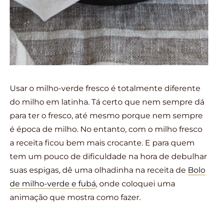
Usar o milho-verde fresco é totalmente diferente
do milho em latinha. Tá certo que nem sempre dá
para ter o fresco, até mesmo porque nem sempre
é época de milho. No entanto, com o milho fresco
a receita ficou bem mais crocante. E para quem
tem um pouco de dificuldade na hora de debulhar
suas espigas, dê uma olhadinha na receita de
Bolo
de milho-verde e fubá
, onde coloquei uma
animação que mostra como fazer.