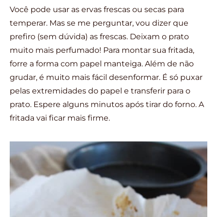
Você pode usar as ervas frescas ou secas para
temperar. Mas se me perguntar, vou dizer que
prefiro (sem dúvida) as frescas. Deixam o prato
muito mais perfumado! Para montar sua fritada,
forre a forma com papel manteiga. Além de não
grudar, é muito mais fácil desenformar. É só puxar
pelas extremidades do papel e transferir para o
prato. Espere alguns minutos após tirar do forno. A
fritada vai ficar mais firme.