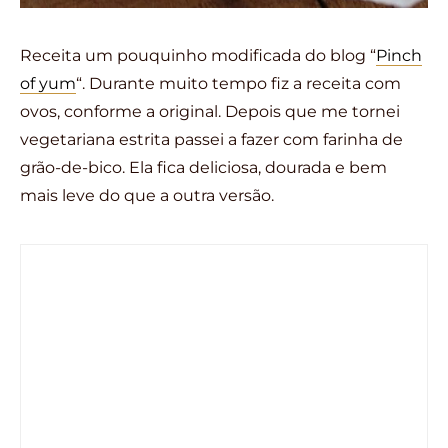
Receita um pouquinho modificada do blog “
Pinch
of yum
“. Durante muito tempo fiz a receita com
ovos, conforme a original. Depois que me tornei
vegetariana estrita passei a fazer com farinha de
grão-de-bico. Ela fica deliciosa, dourada e bem
mais leve do que a outra versão.