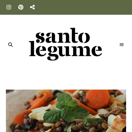
Santo
Legume