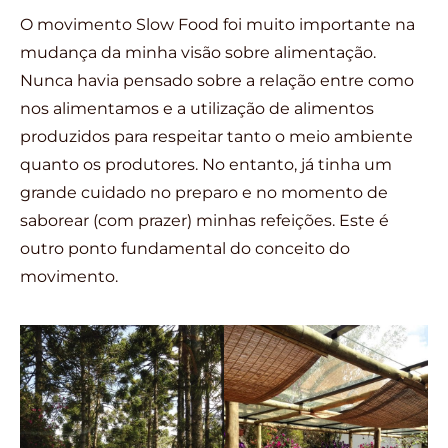
O movimento Slow Food foi muito importante na
mudança da minha visão sobre alimentação.
Nunca havia pensado sobre a relação entre como
nos alimentamos e a utilização de alimentos
produzidos para respeitar tanto o meio ambiente
quanto os produtores. No entanto, já tinha um
grande cuidado no preparo e no momento de
saborear (com prazer) minhas refeições. Este é
outro ponto fundamental do conceito do
movimento.