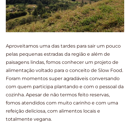
Aproveitamos uma das tardes para sair um pouco
pelas pequenas estradas da região e além de
paisagens lindas, fomos conhecer um projeto de
alimentação voltado para o conceito de Slow Food.
Foram momentos super agradáveis conversando
com quem participa plantando e com o pessoal da
cozinha. Apesar de não termos feito reservas,
fomos atendidos com muito carinho e com uma
refeição deliciosa, com alimentos locais e
totalmente vegana.