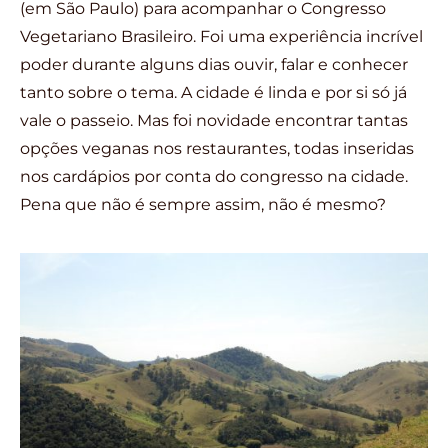
(em São Paulo) para acompanhar o Congresso
Vegetariano Brasileiro. Foi uma experiência incrível
poder durante alguns dias ouvir, falar e conhecer
tanto sobre o tema. A cidade é linda e por si só já
vale o passeio. Mas foi novidade encontrar tantas
opções veganas nos restaurantes, todas inseridas
nos cardápios por conta do congresso na cidade.
Pena que não é sempre assim, não é mesmo?