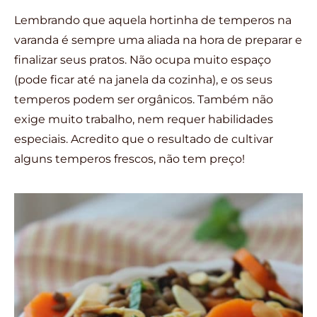
Lembrando que aquela hortinha de temperos na
varanda é sempre uma aliada na hora de preparar e
finalizar seus pratos. Não ocupa muito espaço
(pode ficar até na janela da cozinha), e os seus
temperos podem ser orgânicos. Também não
exige muito trabalho, nem requer habilidades
especiais. Acredito que o resultado de cultivar
alguns temperos frescos, não tem preço!