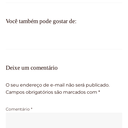
Você também pode gostar de:
Deixe um comentário
O seu endereço de e-mail não será publicado.
Campos obrigatórios são marcados com
*
Comentário
*