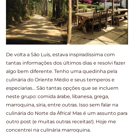
De volta a São Luís, estava inspiradíssima com
tantas informações dos últimos dias e resolvi fazer
algo bem diferente. Tenho uma quedinha pela
culinária do Oriente Médio e seus temperos e
especiarias… São tantas opções que se incluem
neste grupo: comida árabe, libanesa, grega,
marroquina, síria, entre outras. Isso sem falar na
culinária do Norte da África! Mas é um assunto para
outro post (e muitas outras receitas!). Hoje me
concentrei na culinária marroquina.