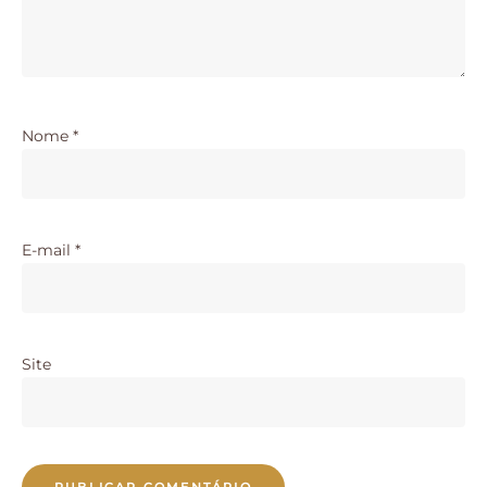
Nome
*
E-mail
*
Site