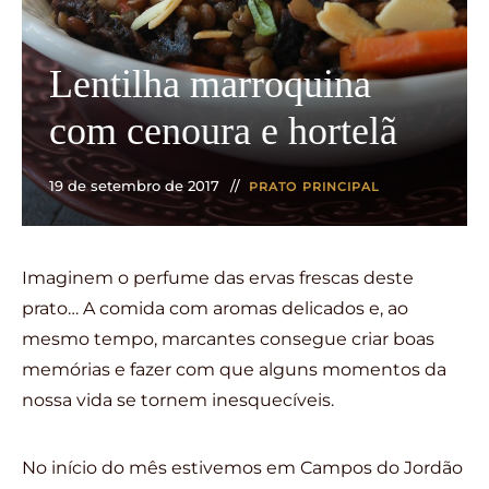
Lentilha marroquina
com cenoura e hortelã
19 de setembro de 2017
PRATO PRINCIPAL
Imaginem o perfume das ervas frescas deste
prato… A comida com aromas delicados e, ao
mesmo tempo, marcantes consegue criar boas
memórias e fazer com que alguns momentos da
nossa vida se tornem inesquecíveis.
No início do mês estivemos em Campos do Jordão