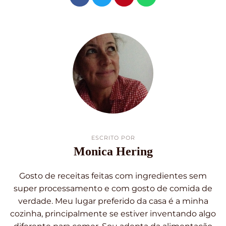
ESCRITO POR
Monica Hering
Gosto de receitas feitas com ingredientes sem
super processamento e com gosto de comida de
verdade. Meu lugar preferido da casa é a minha
cozinha, principalmente se estiver inventando algo