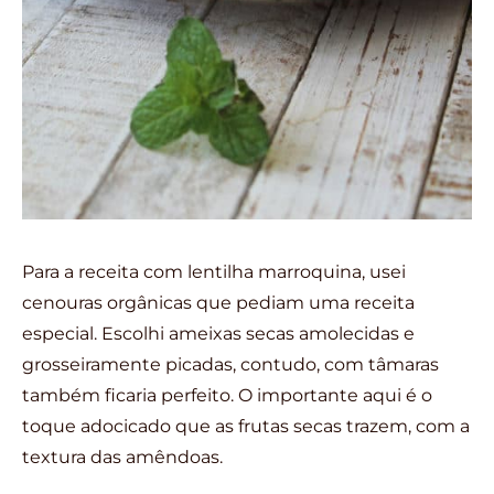
Para a receita com lentilha marroquina, usei
cenouras orgânicas que pediam uma receita
especial. Escolhi ameixas secas amolecidas e
grosseiramente picadas, contudo, com tâmaras
também ficaria perfeito. O importante aqui é o
toque adocicado que as frutas secas trazem, com a
textura das amêndoas.