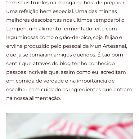
tem seus trunfos na manga na hora de preparar
uma refeição bem especial. Uma das minhas
melhores descobertas nos últimos tempos foi o
tempeh, um alimento fermentado feito com
leguminosas como o grão-de-bico, soja, feijão e
ervilha produzido pelo pessoal da
Mun Artesanal
,
que já se tornaram amigos queridos. É tão bom
sentir que através do blog tenho conhecido
pessoas incríveis que, assim como eu, acreditam
em comida de verdade e na importância de
escolher com cuidado os ingredientes que entram
na nossa alimentação.