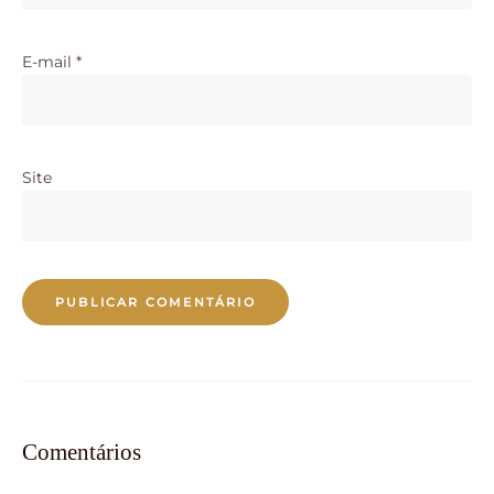
E-mail
*
Site
Comentários