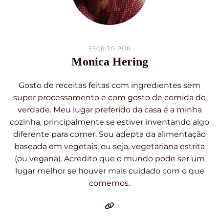
ESCRITO POR
Monica Hering
Gosto de receitas feitas com ingredientes sem
super processamento e com gosto de comida de
verdade. Meu lugar preferido da casa é a minha
cozinha, principalmente se estiver inventando algo
diferente para comer. Sou adepta da alimentação
baseada em vegetais, ou seja, vegetariana estrita
(ou vegana). Acredito que o mundo pode ser um
lugar melhor se houver mais cuidado com o que
comemos.