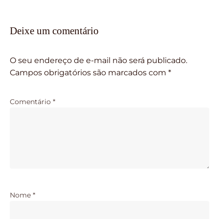
Deixe um comentário
O seu endereço de e-mail não será publicado.
Campos obrigatórios são marcados com
*
Comentário
*
Nome
*