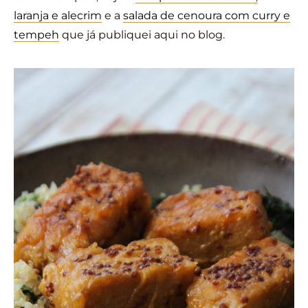
laranja e alecrim
e a
salada de cenoura com curry e
tempeh
que já publiquei aqui no blog.