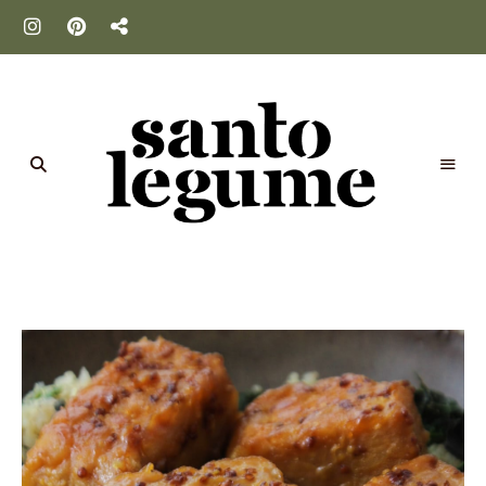
Santo
Legume