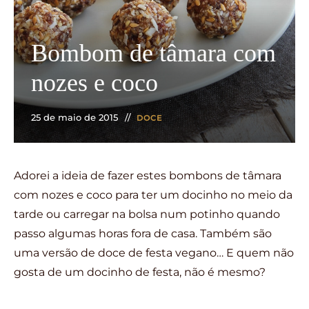
Bombom de tâmara com
nozes e coco
25 de maio de 2015
DOCE
Adorei a ideia de fazer estes bombons de tâmara
com nozes e coco para ter um docinho no meio da
tarde ou carregar na bolsa num potinho quando
passo algumas horas fora de casa. Também são
uma versão de doce de festa vegano… E quem não
gosta de um docinho de festa, não é mesmo?