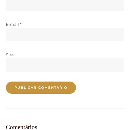
E-mail
*
Site
Comentários