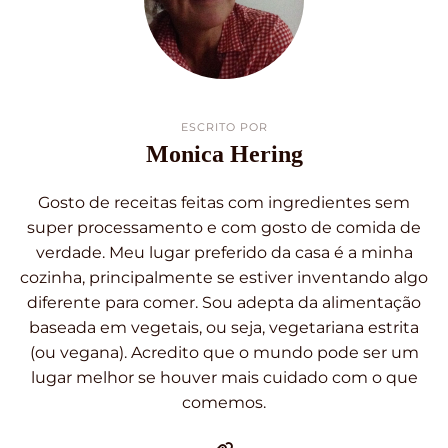
ESCRITO POR
Monica Hering
Gosto de receitas feitas com ingredientes sem
super processamento e com gosto de comida de
verdade. Meu lugar preferido da casa é a minha
cozinha, principalmente se estiver inventando algo
diferente para comer. Sou adepta da alimentação
baseada em vegetais, ou seja, vegetariana estrita
(ou vegana). Acredito que o mundo pode ser um
lugar melhor se houver mais cuidado com o que
comemos.