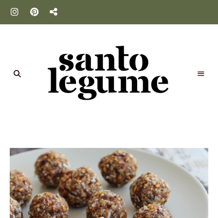
Santo
Legume