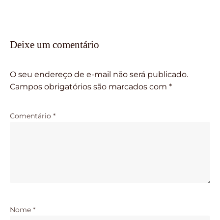
Deixe um comentário
O seu endereço de e-mail não será publicado.
Campos obrigatórios são marcados com
*
Comentário
*
Nome
*