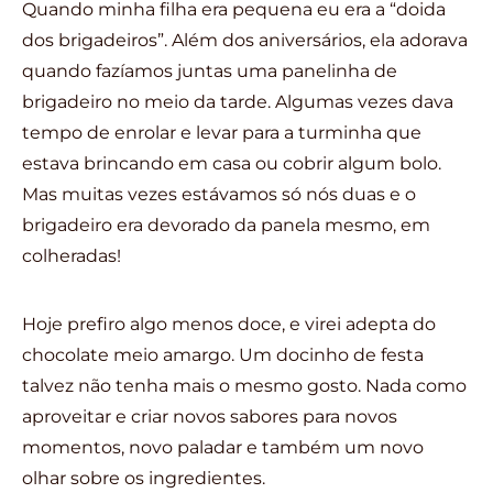
Quando minha filha era pequena eu era a “doida
dos brigadeiros”. Além dos aniversários, ela adorava
quando fazíamos juntas uma panelinha de
brigadeiro no meio da tarde. Algumas vezes dava
tempo de enrolar e levar para a turminha que
estava brincando em casa ou cobrir algum bolo.
Mas muitas vezes estávamos só nós duas e o
brigadeiro era devorado da panela mesmo, em
colheradas!
Hoje prefiro algo menos doce, e virei adepta do
chocolate meio amargo. Um docinho de festa
talvez não tenha mais o mesmo gosto. Nada como
aproveitar e criar novos sabores para novos
momentos, novo paladar e também um novo
olhar sobre os ingredientes.