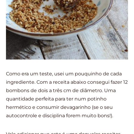
Como era um teste, usei um pouquinho de cada
ingrediente. Com a receita abaixo consegui fazer 12
bombons de dois a três cm de diâmetro. Uma
quantidade perfeita para ter num potinho
hermético e consumir devagarinho (se o seu
autocontrole e disciplina forem muito bons!).