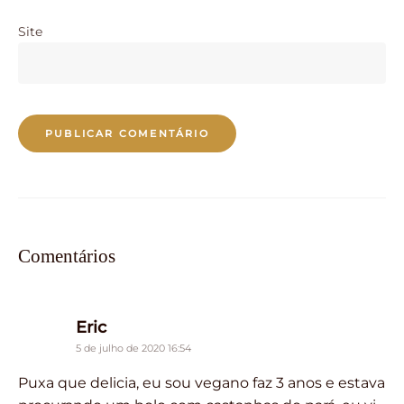
Site
Comentários
says:
Eric
5 de julho de 2020 16:54
Puxa que delicia, eu sou vegano faz 3 anos e estava