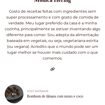
Gosto de receitas feitas com ingredientes sem
super processamento e com gosto de comida de
verdade. Meu lugar preferido da casa é a minha
cozinha, principalmente se estiver inventando algo
diferente para comer. Sou adepta da alimentação
baseada em vegetais, ou seja, vegetariana estrita
(ou vegana). Acredito que o mundo pode ser um
lugar melhor se houver mais cuidado com o que
comemos.
Navegação
POST ANTERIOR
de
Bombom de tâmara com nozes e coco
Post