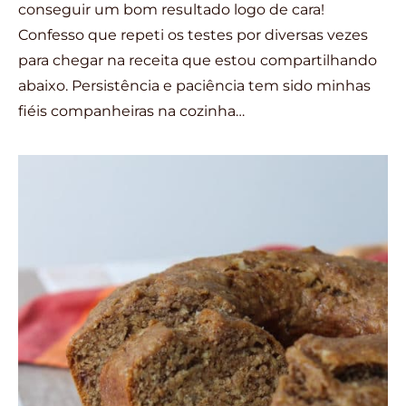
conseguir um bom resultado logo de cara!
Confesso que repeti os testes por diversas vezes
para chegar na receita que estou compartilhando
abaixo. Persistência e paciência tem sido minhas
fiéis companheiras na cozinha…