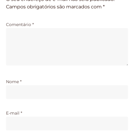
Campos obrigatórios são marcados com
*
Comentário
*
Nome
*
E-mail
*