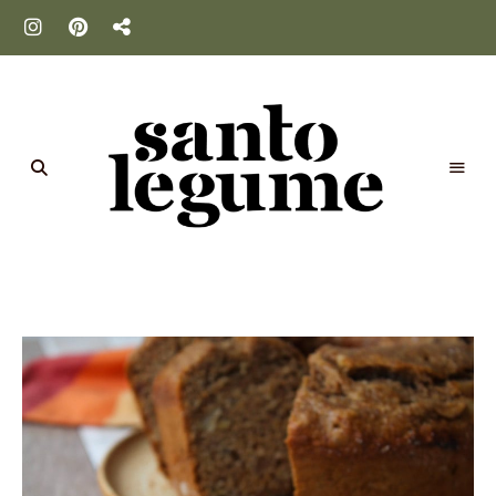
Santo
Legume