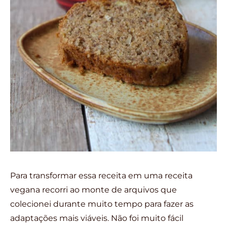
Para transformar essa receita em uma receita
vegana recorri ao monte de arquivos que
colecionei durante muito tempo para fazer as
adaptações mais viáveis. Não foi muito fácil