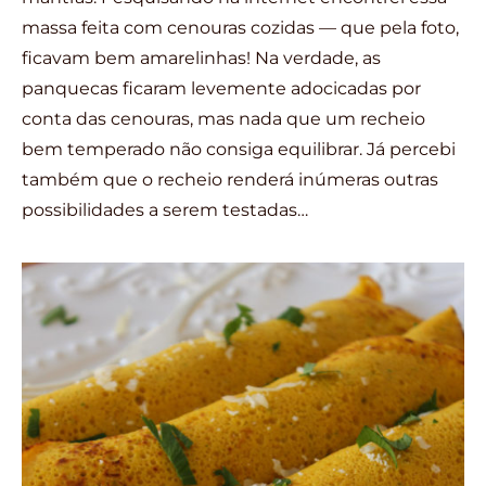
massa feita com cenouras cozidas — que pela foto,
ficavam bem amarelinhas! Na verdade, as
panquecas ficaram levemente adocicadas por
conta das cenouras, mas nada que um recheio
bem temperado não consiga equilibrar. Já percebi
também que o recheio renderá inúmeras outras
possibilidades a serem testadas…