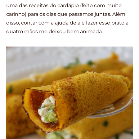
uma das receitas do cardápio (feito com muito
carinho) para os dias que passamos juntas. Além
disso, contar com a ajuda dela e fazer esse prato a
quatro mãos me deixou bem animada.