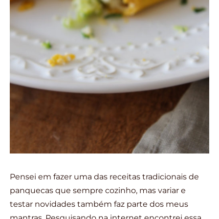
Pensei em fazer uma das receitas tradicionais de
panquecas que sempre cozinho, mas variar e
testar novidades também faz parte dos meus
mantras. Pesquisando na internet encontrei essa