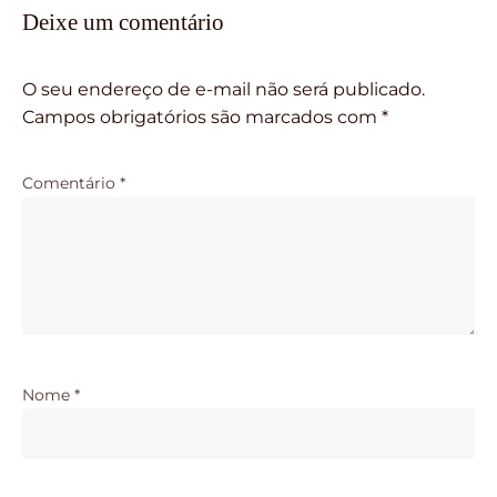
Deixe um comentário
O seu endereço de e-mail não será publicado.
Campos obrigatórios são marcados com
*
Comentário
*
Nome
*