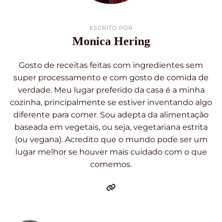
ESCRITO POR
Monica Hering
Gosto de receitas feitas com ingredientes sem
super processamento e com gosto de comida de
verdade. Meu lugar preferido da casa é a minha
cozinha, principalmente se estiver inventando algo
diferente para comer. Sou adepta da alimentação
baseada em vegetais, ou seja, vegetariana estrita
(ou vegana). Acredito que o mundo pode ser um
lugar melhor se houver mais cuidado com o que
comemos.