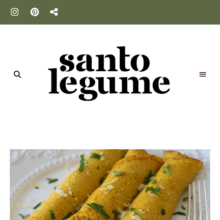
Santo
Legume